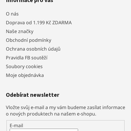
Informace pro vás
O nás
Doprava od 1.199 Kč ZDARMA
Naše značky
Obchodní podmínky
Ochrana osobních údajů
Pravidla FB soutěží
Soubory cookies
Moje objednávka
Odebírat newsletter
Vložte svůj e-mail a my vám budeme zasílat informace
o nových produktech na našem e-shopu.
E-mail