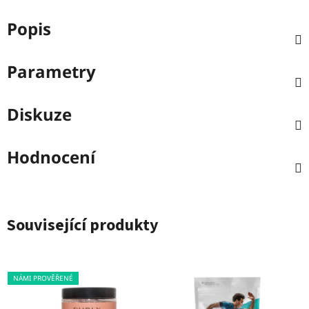
Popis
Parametry
Diskuze
Hodnocení
Související produkty
NÁMI PROVĚŘENÉ