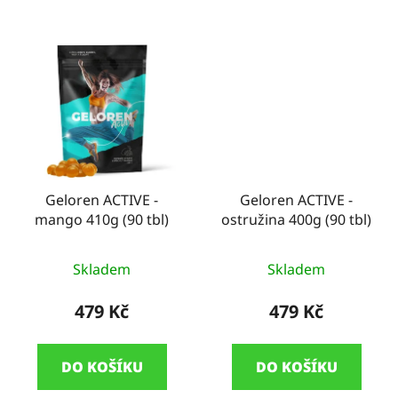
Geloren ACTIVE -
Geloren ACTIVE -
mango 410g (90 tbl)
ostružina 400g (90 tbl)
Skladem
Skladem
479 Kč
479 Kč
DO KOŠÍKU
DO KOŠÍKU