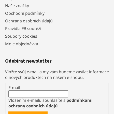
Naše značky
Obchodní podmínky
Ochrana osobních údajů
Pravidla FB soutěží
Soubory cookies
Moje objednávka
Odebírat newsletter
Vložte svůj e-mail a my vám budeme zasílat informace
o nových produktech na našem e-shopu.
E-mail
Vložením e-mailu souhlasíte s
podmínkami
ochrany osobních údajů