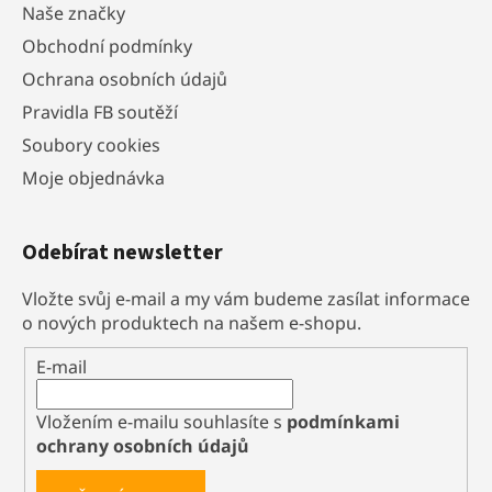
Naše značky
Obchodní podmínky
Ochrana osobních údajů
Pravidla FB soutěží
Soubory cookies
Moje objednávka
Odebírat newsletter
Vložte svůj e-mail a my vám budeme zasílat informace
o nových produktech na našem e-shopu.
E-mail
Vložením e-mailu souhlasíte s
podmínkami
ochrany osobních údajů