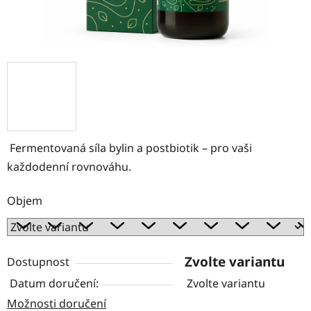
Fermentovaná síla bylin a postbiotik – pro vaši
každodenní rovnováhu.
Objem
Zvolte variantu
Dostupnost
Zvolte variantu
Možnosti doručení