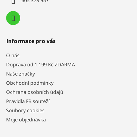
605 373 957
Informace pro vás
O nás
Doprava od 1.199 Kč ZDARMA
Naše značky
Obchodní podmínky
Ochrana osobních údajů
Pravidla FB soutěží
Soubory cookies
Moje objednávka