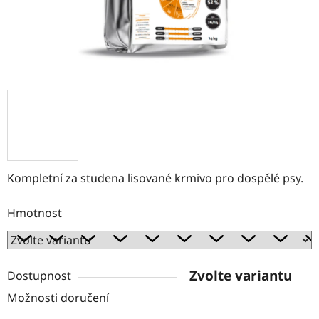
Kompletní za studena lisované krmivo pro dospělé psy.
Hmotnost
Zvolte variantu
Dostupnost
Možnosti doručení