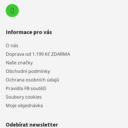
Informace pro vás
O nás
Doprava od 1.199 Kč ZDARMA
Naše značky
Obchodní podmínky
Ochrana osobních údajů
Pravidla FB soutěží
Soubory cookies
Moje objednávka
Odebírat newsletter