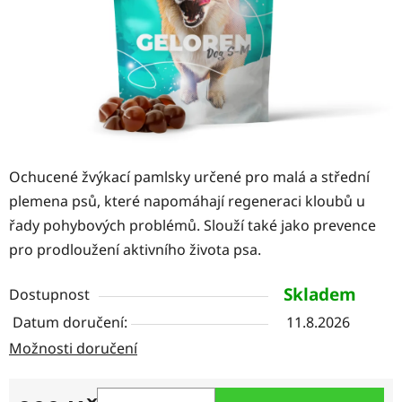
Ochucené žvýkací pamlsky určené pro malá a střední
plemena psů, které napomáhají regeneraci kloubů u
řady pohybových problémů. Slouží také jako prevence
pro prodloužení aktivního života psa.
Skladem
Dostupnost
11.8.2026
Možnosti doručení