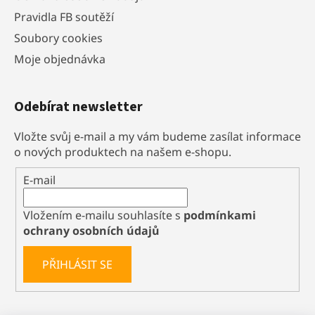
Pravidla FB soutěží
Soubory cookies
Moje objednávka
Odebírat newsletter
Vložte svůj e-mail a my vám budeme zasílat informace
o nových produktech na našem e-shopu.
E-mail
Vložením e-mailu souhlasíte s
podmínkami
ochrany osobních údajů
PŘIHLÁSIT SE