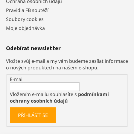
Ochrana osobních údajů
Pravidla FB soutěží
Soubory cookies
Moje objednávka
Odebírat newsletter
Vložte svůj e-mail a my vám budeme zasílat informace
o nových produktech na našem e-shopu.
E-mail
Vložením e-mailu souhlasíte s
podmínkami
ochrany osobních údajů
PŘIHLÁSIT SE