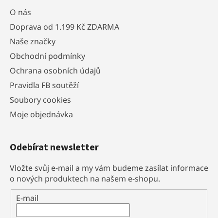
O nás
Doprava od 1.199 Kč ZDARMA
Naše značky
Obchodní podmínky
Ochrana osobních údajů
Pravidla FB soutěží
Soubory cookies
Moje objednávka
Odebírat newsletter
Vložte svůj e-mail a my vám budeme zasílat informace
o nových produktech na našem e-shopu.
E-mail