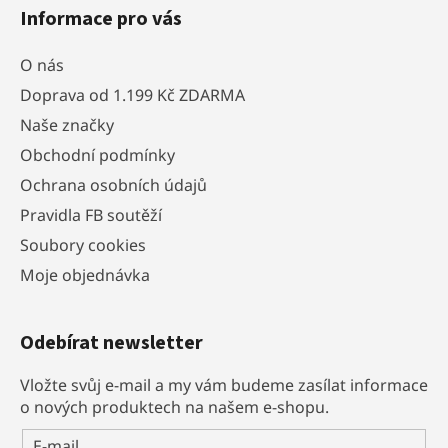
Informace pro vás
O nás
Doprava od 1.199 Kč ZDARMA
Naše značky
Obchodní podmínky
Ochrana osobních údajů
Pravidla FB soutěží
Soubory cookies
Moje objednávka
Odebírat newsletter
Vložte svůj e-mail a my vám budeme zasílat informace
o nových produktech na našem e-shopu.
E-mail